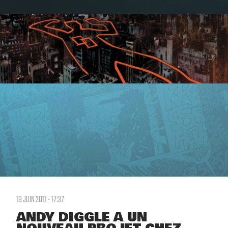
18 JUIN 2011 - 17:37
ANDY DIGGLE A UN