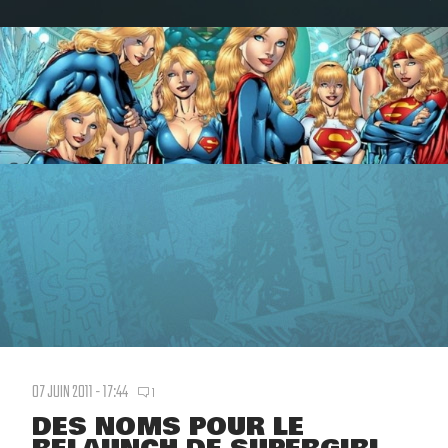
07 JUIN 2011 - 17:44
1
DES NOMS POUR LE