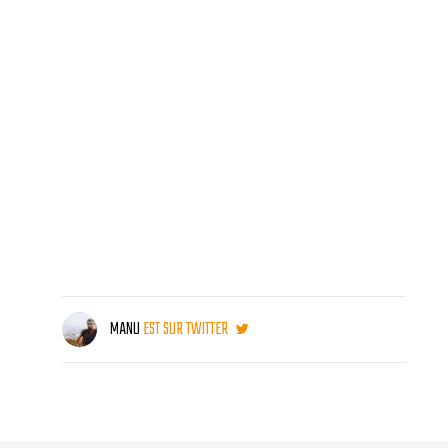
MANU
EST SUR TWITTER