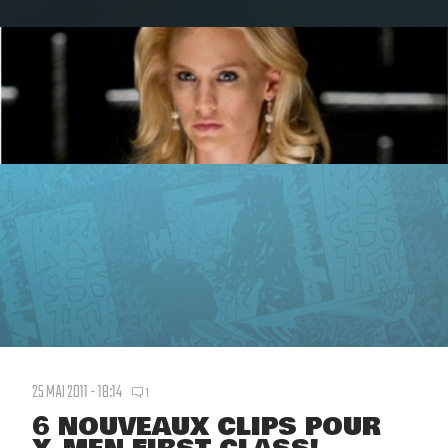
25 MAI 2011 - 18:14
1
6 NOUVEAUX CLIPS POUR