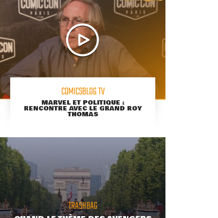
COMICSBLOG TV
MARVEL ET POLITIQUE :
RENCONTRE AVEC LE GRAND ROY
THOMAS
TRASHBAG