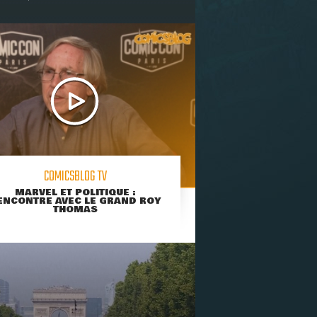
COMICSBLOG TV
MARVEL ET POLITIQUE :
ENCONTRE AVEC LE GRAND ROY
THOMAS