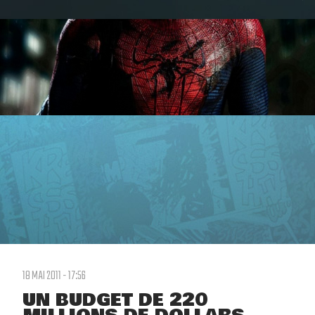
18 MAI 2011 - 17:56
UN BUDGET DE 220