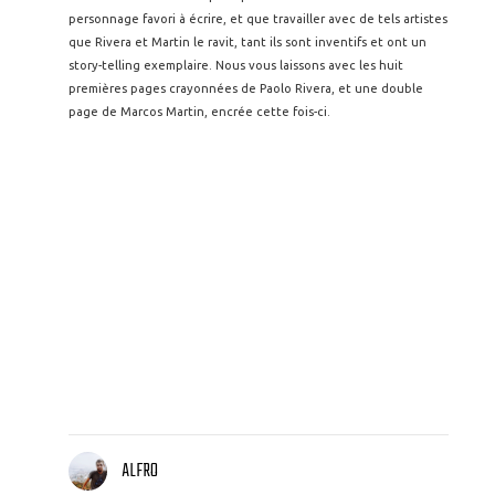
personnage favori à écrire, et que travailler avec de tels artistes
que Rivera et Martin le ravit, tant ils sont inventifs et ont un
story-telling exemplaire. Nous vous laissons avec les huit
premières pages crayonnées de Paolo Rivera, et une double
page de Marcos Martin, encrée cette fois-ci.
ALFRO