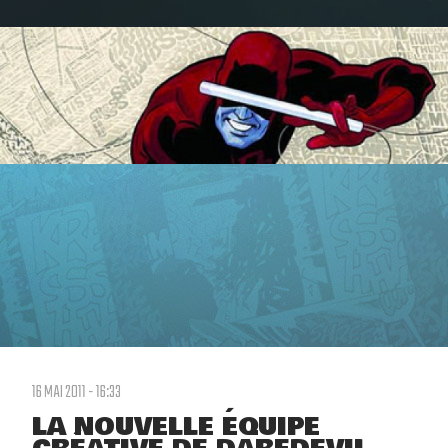
16 MAI 2011 - 16:33
LA NOUVELLE ÉQUIPE