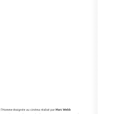
e l'Homme-Araignée au cinéma réalisé par
Marc Webb