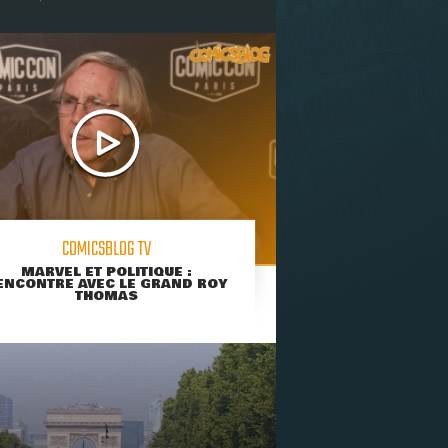
COMICSBLOG TV
MARVEL ET POLITIQUE :
ENCONTRE AVEC LE GRAND ROY
THOMAS