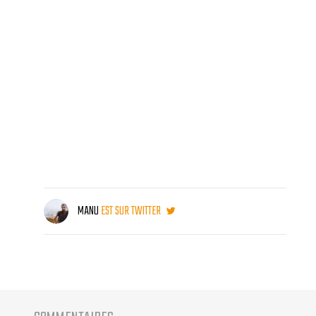
MANU
EST SUR TWITTER