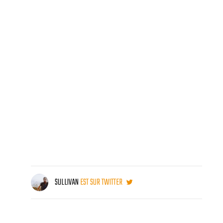
SULLIVAN
EST SUR TWITTER