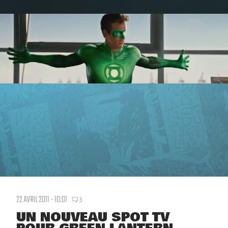
22 AVRIL 2011 - 10:01
5
UN NOUVEAU SPOT TV