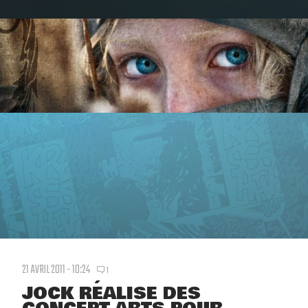
21 AVRIL 2011 - 10:24
1
JOCK RÉALISE DES