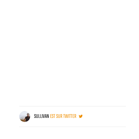
SULLIVAN
EST SUR TWITTER