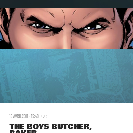
15 AVRIL 2011 - 15:49
5
THE BOYS BUTCHER,