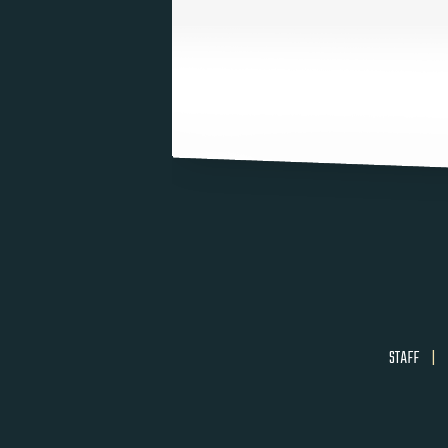
STAFF
|