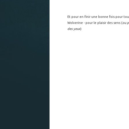
Et pour en finir une bonne fois pour tou
Wolverine - pour le plaisir des sens (
ou p
des yeux
)