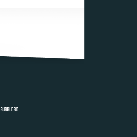
BUBBLE BD