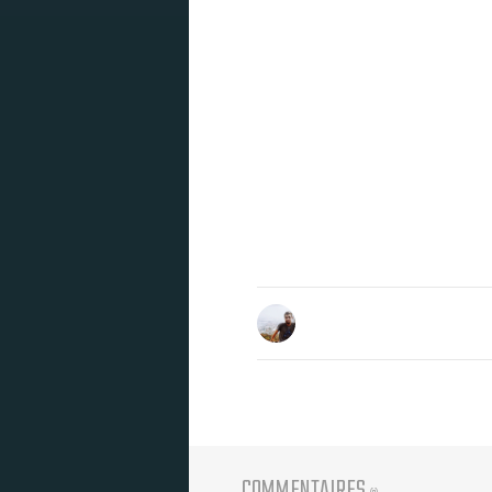
COMMENTAIRES