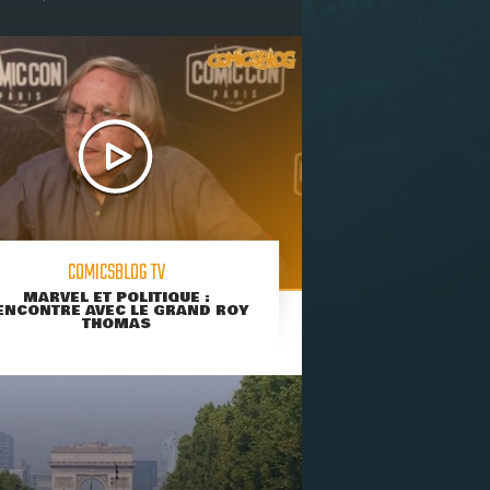
COMICSBLOG TV
MARVEL ET POLITIQUE :
ENCONTRE AVEC LE GRAND ROY
THOMAS