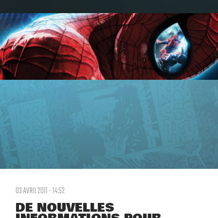
03 AVRIL 2011 - 14:52
DE NOUVELLES