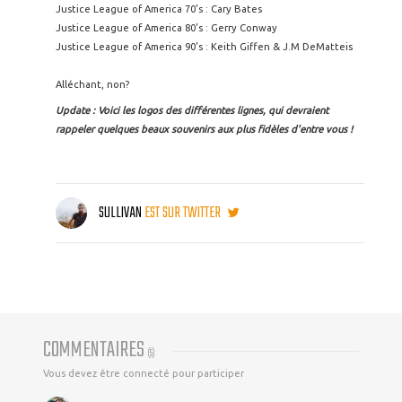
Justice League of America 70's : Cary Bates
Justice League of America 80's : Gerry Conway
Justice League of America 90's : Keith Giffen & J.M DeMatteis
Alléchant, non?
Update : Voici les logos des différentes lignes, qui devraient
rappeler quelques beaux souvenirs aux plus fidèles d'entre vous !
SULLIVAN
EST SUR TWITTER
COMMENTAIRES
(
5
)
Vous devez être connecté pour participer