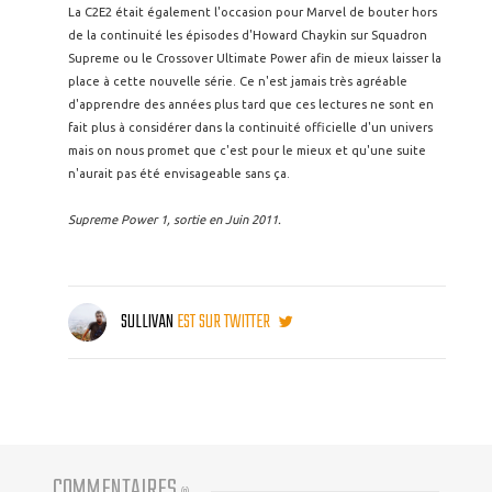
La C2E2 était également l'occasion pour Marvel de bouter hors
de la continuité les épisodes d'Howard Chaykin sur Squadron
Supreme ou le Crossover Ultimate Power afin de mieux laisser la
place à cette nouvelle série. Ce n'est jamais très agréable
d'apprendre des années plus tard que ces lectures ne sont en
fait plus à considérer dans la continuité officielle d'un univers
mais on nous promet que c'est pour le mieux et qu'une suite
n'aurait pas été envisageable sans ça.
Supreme Power 1, sortie en Juin 2011.
SULLIVAN
EST SUR TWITTER
COMMENTAIRES