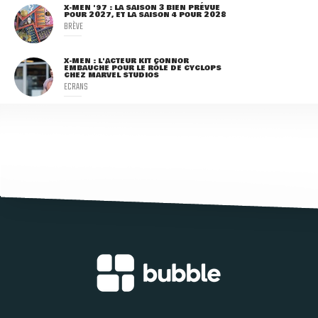
X-MEN '97 : LA SAISON 3 BIEN PRÉVUE
POUR 2027, ET LA SAISON 4 POUR 2028
BRÈVE
X-MEN : L'ACTEUR KIT CONNOR
EMBAUCHÉ POUR LE RÔLE DE CYCLOPS
CHEZ MARVEL STUDIOS
ECRANS