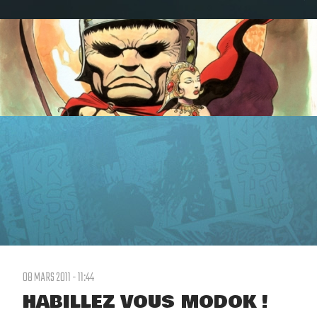
08 MARS 2011 - 11:44
HABILLEZ VOUS MODOK !