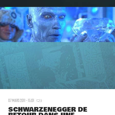
07 MARS 2011 - 15:01
3
SCHWARZENEGGER DE