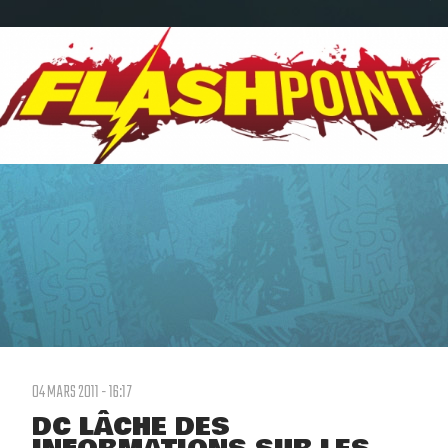
04 MARS 2011 - 16:17
DC LÂCHE DES