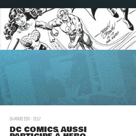
04 MARS 2011 - 13:57
DC COMICS AUSSI