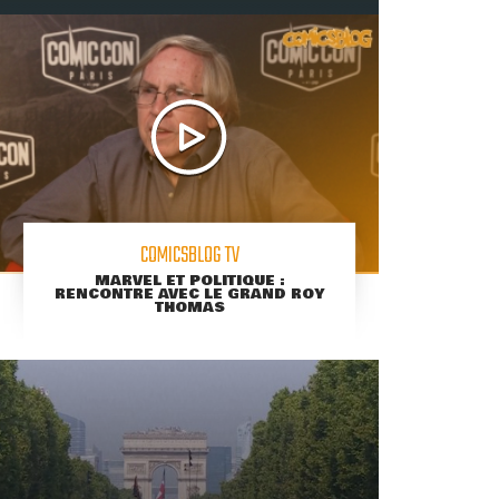
COMICSBLOG TV
MARVEL ET POLITIQUE :
RENCONTRE AVEC LE GRAND ROY
THOMAS