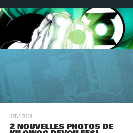
17 FEVRIER 2011
2 NOUVELLES PHOTOS DE