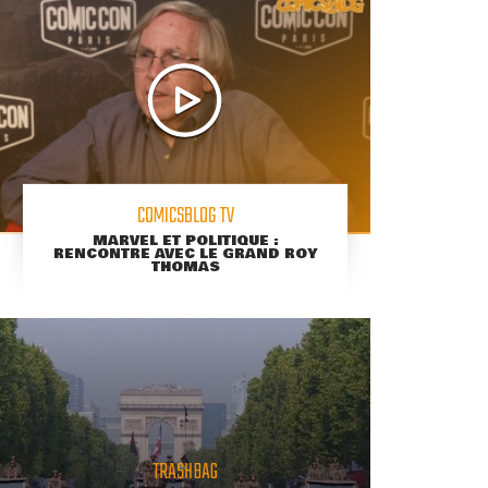
COMICSBLOG TV
MARVEL ET POLITIQUE :
RENCONTRE AVEC LE GRAND ROY
THOMAS
TRASHBAG