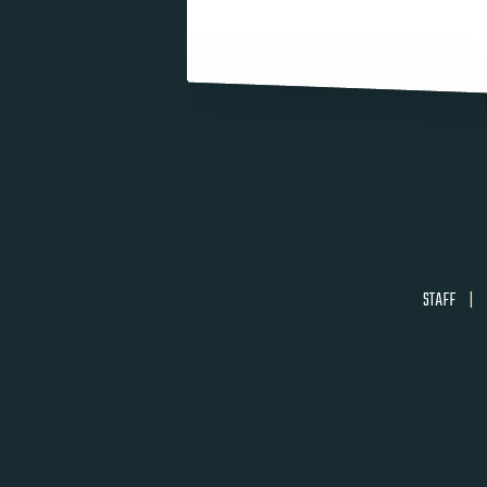
STAFF
|