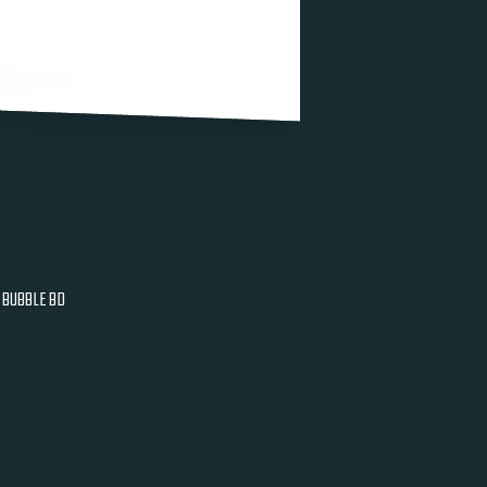
BUBBLE BD