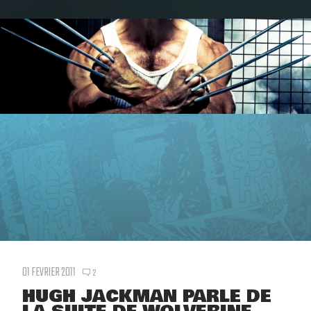
01 FEVRIER 2011
2
HUGH JACKMAN PARLE DE