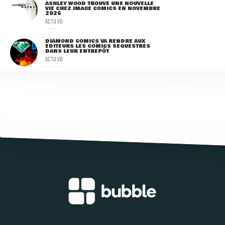
ASHLEY WOOD TROUVE UNE NOUVELLE
VIE CHEZ IMAGE COMICS EN NOVEMBRE
2026
ACTU VO
DIAMOND COMICS VA RENDRE AUX
ÉDITEURS LES COMICS SÉQUESTRÉS
DANS LEUR ENTREPÔT
ACTU VO