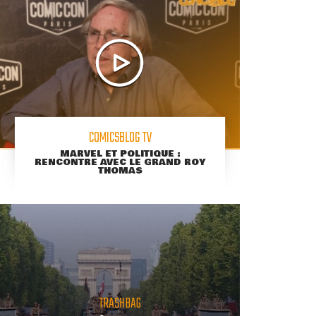
COMICSBLOG TV
MARVEL ET POLITIQUE :
RENCONTRE AVEC LE GRAND ROY
THOMAS
TRASHBAG