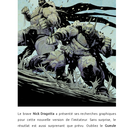
Le brave
Nick Dragotta
a présenté ses recherches graphiques
pour cette nouvelle version de l'imitateur. Sans surprise, le
résutlat est aussi surprenant que prévu. Oubliez le
Gueule