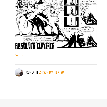
Source
CORENTIN
EST SUR TWITTER