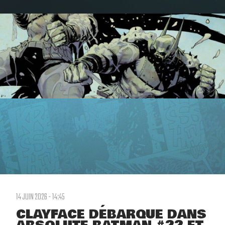
14 JUIN 2026 - 14:45
CLAYFACE DÉBARQUE DANS