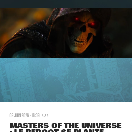
08 JUIN 2026 - 16:09
2
MASTERS OF THE UNIVERSE