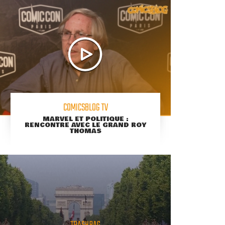
COMICSBLOG TV
MARVEL ET POLITIQUE :
RENCONTRE AVEC LE GRAND ROY
THOMAS