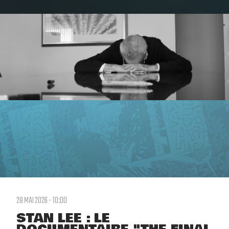
28 MAI 2026 - 10:00
STAN LEE : LE