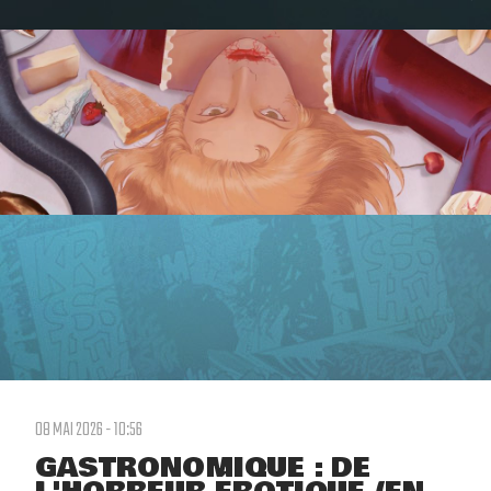
08 MAI 2026 - 10:56
GASTRONOMIQUE : DE