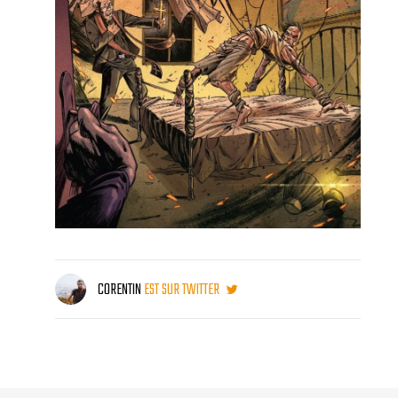
CORENTIN
EST SUR TWITTER