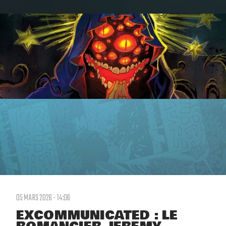
05 MARS 2026 - 14:06
EXCOMMUNICATED : LE