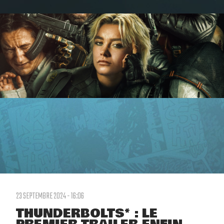
23 SEPTEMBRE 2024 - 16:06
THUNDERBOLTS* : LE