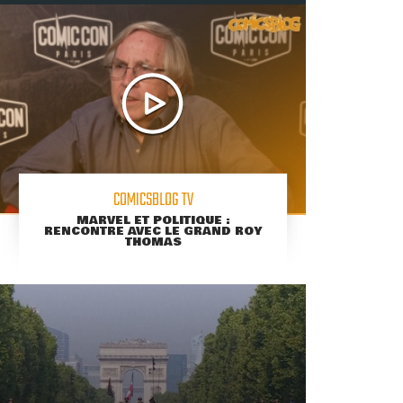
COMICSBLOG TV
MARVEL ET POLITIQUE :
RENCONTRE AVEC LE GRAND ROY
THOMAS