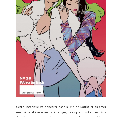
Cette inconnue va pénétrer dans la vie de
Lottie
et amorcer
une série d'événements étranges, presque surréalistes. Aux