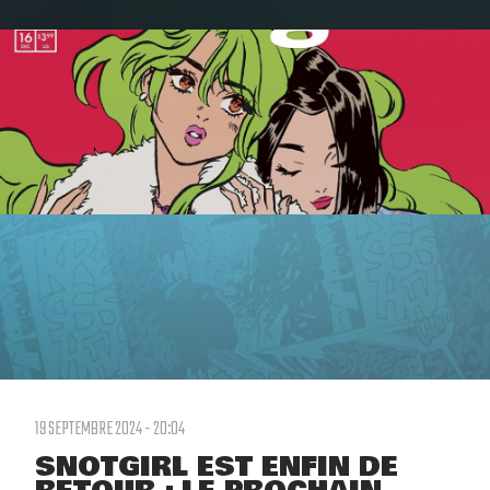
19 SEPTEMBRE 2024 - 20:04
SNOTGIRL EST ENFIN DE