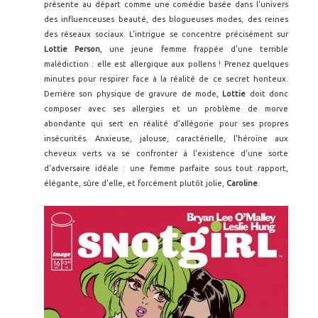
présente au départ comme une comédie basée dans l'univers
des influenceuses beauté, des blogueuses modes, des reines
des réseaux sociaux. L'intrigue se concentre précisément sur
Lottie Person
, une jeune femme frappée d'une terrible
malédiction : elle est allergique aux pollens ! Prenez quelques
minutes pour respirer face à la réalité de ce secret honteux.
Derrière son physique de gravure de mode,
Lottie
doit donc
composer avec ses allergies et un problème de morve
abondante qui sert en réalité d'allégorie pour ses propres
insécurités. Anxieuse, jalouse, caractérielle, l'héroïne aux
cheveux verts va se confronter à l'existence d'une sorte
d'adversaire idéale : une femme parfaite sous tout rapport,
élégante, sûre d'elle, et forcément plutôt jolie,
Caroline
.