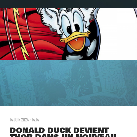
14 JUIN 2024 - 14:14
DONALD DUCK DEVIENT