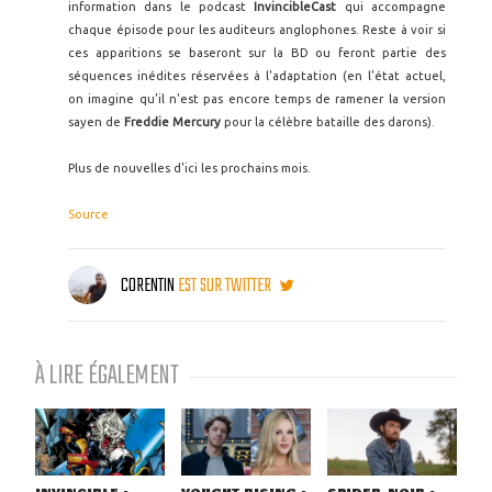
information dans le podcast
InvincibleCast
qui accompagne
chaque épisode pour les auditeurs anglophones. Reste à voir si
ces apparitions se baseront sur la BD ou feront partie des
séquences inédites réservées à l'adaptation (en l'état actuel,
on imagine qu'il n'est pas encore temps de ramener la version
sayen de
Freddie Mercury
pour la célèbre bataille des darons).
Plus de nouvelles d'ici les prochains mois.
Source
CORENTIN
EST SUR TWITTER
À LIRE ÉGALEMENT