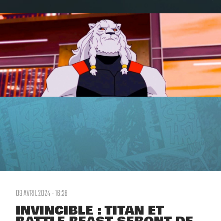
09 AVRIL 2024 - 16:36
INVINCIBLE : TITAN ET