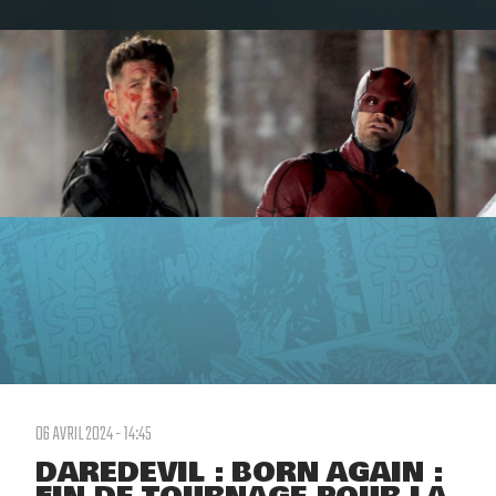
06 AVRIL 2024 - 14:45
DAREDEVIL : BORN AGAIN :