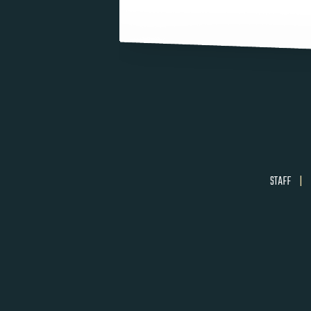
STAFF
|