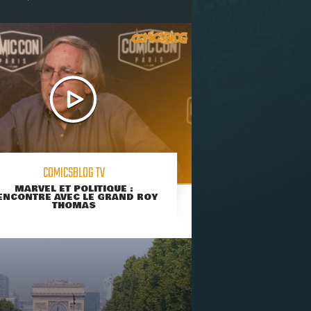
COMICSBLOG TV
MARVEL ET POLITIQUE :
ENCONTRE AVEC LE GRAND ROY
THOMAS