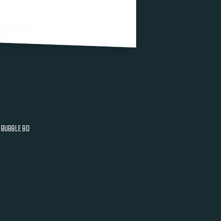
BUBBLE BD