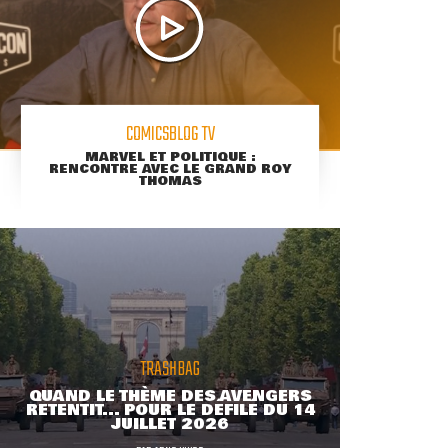
COMICSBLOG TV
MARVEL ET POLITIQUE :
RENCONTRE AVEC LE GRAND ROY
THOMAS
TRASHBAG
QUAND LE THÈME DES AVENGERS
RETENTIT... POUR LE DÉFILÉ DU 14
JUILLET 2026