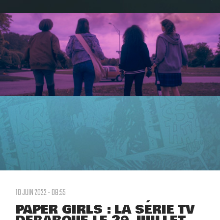
10 JUIN 2022 - 08:55
PAPER GIRLS : LA SÉRIE TV