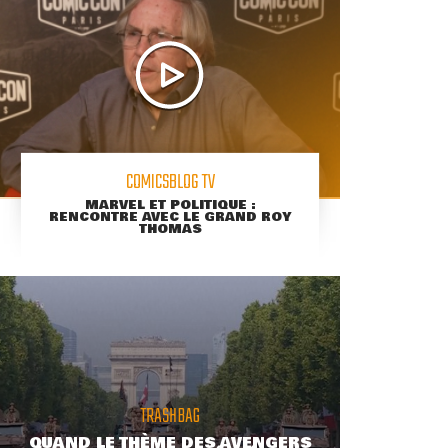
COMICSBLOG TV
MARVEL ET POLITIQUE :
RENCONTRE AVEC LE GRAND ROY
THOMAS
TRASHBAG
QUAND LE THÈME DES AVENGERS