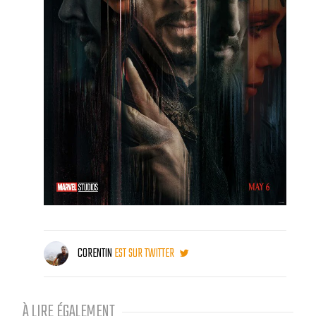
CORENTIN
EST SUR TWITTER
À LIRE ÉGALEMENT