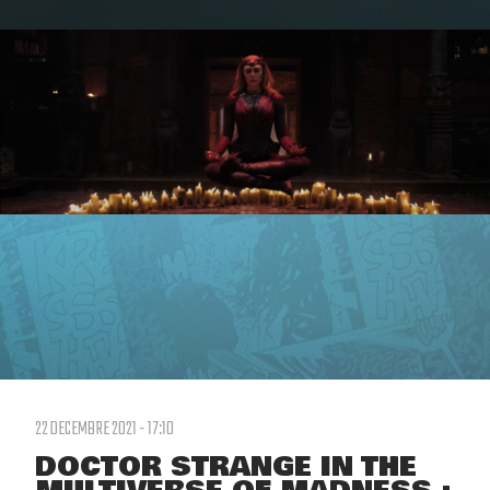
22 DECEMBRE 2021 - 17:10
DOCTOR STRANGE IN THE