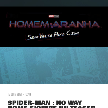
15 JUIN 2021 - 10:46
SPIDER-MAN : NO WAY