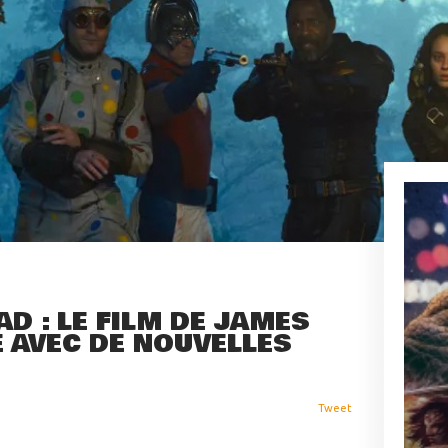
AD : LE FILM DE JAMES
 AVEC DE NOUVELLES
Tweet