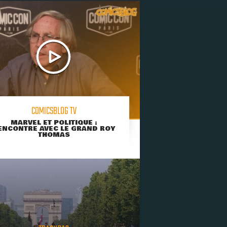
COMICSBLOG TV
MARVEL ET POLITIQUE :
ENCONTRE AVEC LE GRAND ROY
THOMAS