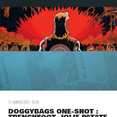
27 JANVIER 2021 - 16:28
DOGGYBAGS ONE-SHOT :