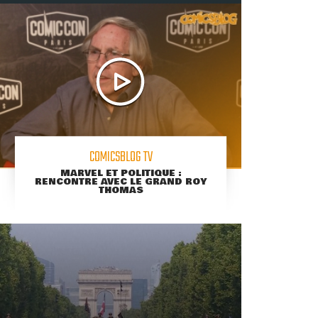
COMICSBLOG TV
MARVEL ET POLITIQUE :
RENCONTRE AVEC LE GRAND ROY
THOMAS