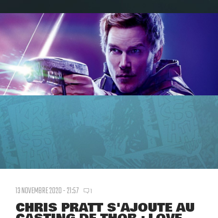
13 NOVEMBRE 2020 - 21:57
1
CHRIS PRATT S'AJOUTE AU