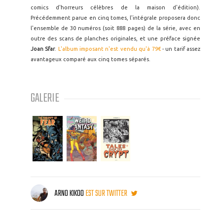
comics d'horreurs célèbres de la maison d'édition).
Précédemment parue en cinq tomes, l'intégrale proposera donc
l'ensemble de 30 numéros (soit 888 pages) de la série, avec en
outre des scans de planches originales, et une préface signée
Joan Sfar
.
L'album imposant n'est vendu qu'à 79€
- un tarif assez
avantageux comparé aux cinq tomes séparés.
GALERIE
ARNO KIKOO
EST SUR TWITTER