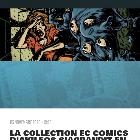
05 NOVEMBRE 2020 - 13:25
LA COLLECTION EC COMICS