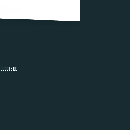
BUBBLE BD