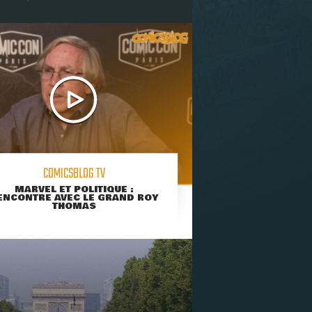
COMICSBLOG TV
MARVEL ET POLITIQUE :
ENCONTRE AVEC LE GRAND ROY
THOMAS