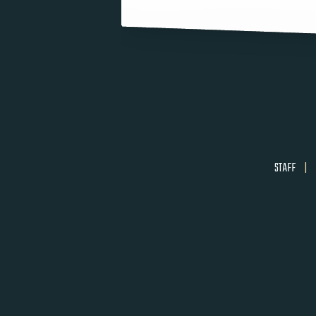
STAFF
|