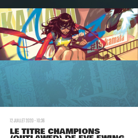
12 JUILLET 2020 - 10:36
LE TITRE CHAMPIONS