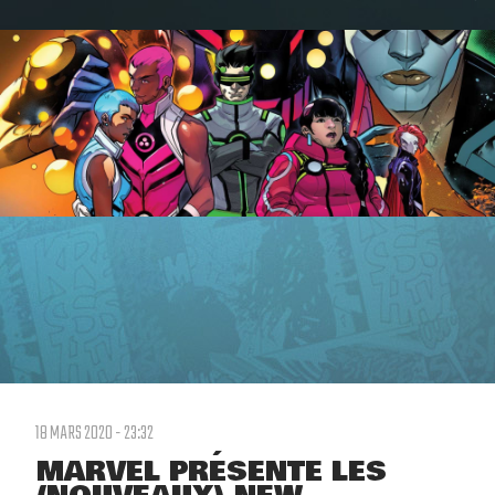
18 MARS 2020 - 23:32
MARVEL PRÉSENTE LES