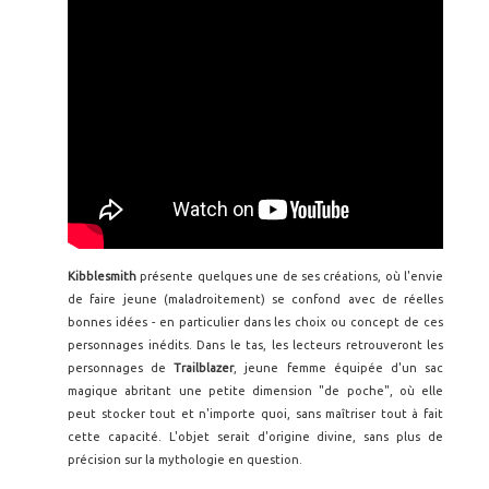
Kibblesmith
présente quelques une de ses créations, où l'envie
de faire jeune (maladroitement) se confond avec de réelles
bonnes idées - en particulier dans les choix ou concept de ces
personnages inédits. Dans le tas, les lecteurs retrouveront les
personnages de
Trailblazer
, jeune femme équipée d'un sac
magique abritant une petite dimension "de poche", où elle
peut stocker tout et n'importe quoi, sans maîtriser tout à fait
cette capacité. L'objet serait d'origine divine, sans plus de
précision sur la mythologie en question.