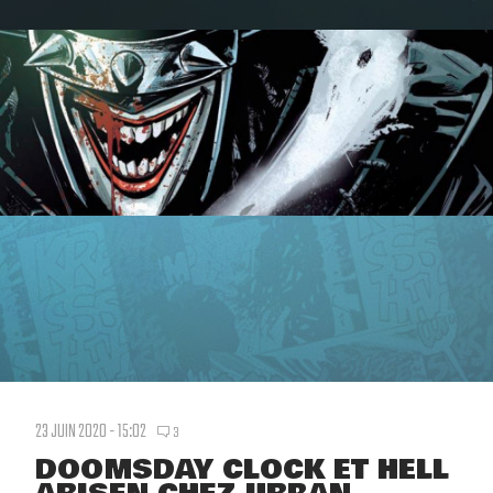
23 JUIN 2020 - 15:02
3
DOOMSDAY CLOCK ET HELL