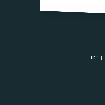
STAFF
|