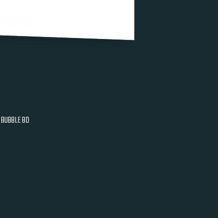
BUBBLE BD