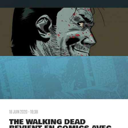
18 JUIN 2020 - 18:38
THE WALKING DEAD