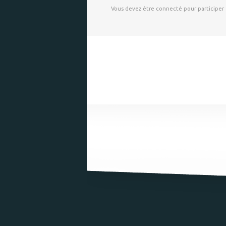
Vous devez être connecté pour participer